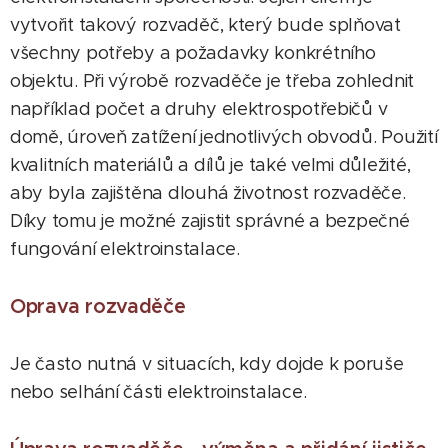
vytvořit takový rozvaděč, který bude splňovat
všechny potřeby a požadavky konkrétního
objektu. Při výrobě rozvaděče je třeba zohlednit
například počet a druhy elektrospotřebičů v
domě, úroveň zatížení jednotlivých obvodů. Použití
kvalitních materiálů a dílů je také velmi důležité,
aby byla zajištěna dlouhá životnost rozvaděče.
Díky tomu je možné zajistit správné a bezpečné
fungování elektroinstalace.
Oprava rozvaděče
Je často nutná v situacích, kdy dojde k poruše
nebo selhání části elektroinstalace.