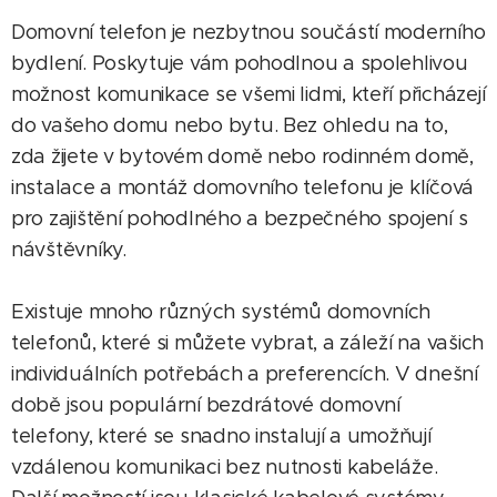
Domovní telefon je nezbytnou součástí moderního
bydlení. Poskytuje vám pohodlnou a spolehlivou
možnost komunikace se všemi lidmi, kteří přicházejí
do vašeho domu nebo bytu. Bez ohledu na to,
zda žijete v bytovém domě nebo rodinném domě,
instalace a montáž domovního telefonu je klíčová
pro zajištění pohodlného a bezpečného spojení s
návštěvníky.
Existuje mnoho různých systémů domovních
telefonů, které si můžete vybrat, a záleží na vašich
individuálních potřebách a preferencích. V dnešní
době jsou populární bezdrátové domovní
telefony, které se snadno instalují a umožňují
vzdálenou komunikaci bez nutnosti kabeláže.